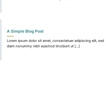
A Simple Blog Post
Lorem ipsum dolor sit amet, consectetuer adipiscing elit, sed
diam nonummy nibh euismod tincidunt ut [...]