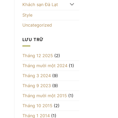
Khách sạn Đà Lạt
Style
Uncategorized
LƯU TRỮ
Tháng 12 2025
(2)
Tháng mười một 2024
(1)
Tháng 3 2024
(9)
Tháng 9 2023
(9)
Tháng mười một 2015
(1)
Tháng 10 2015
(2)
Tháng 1 2014
(1)