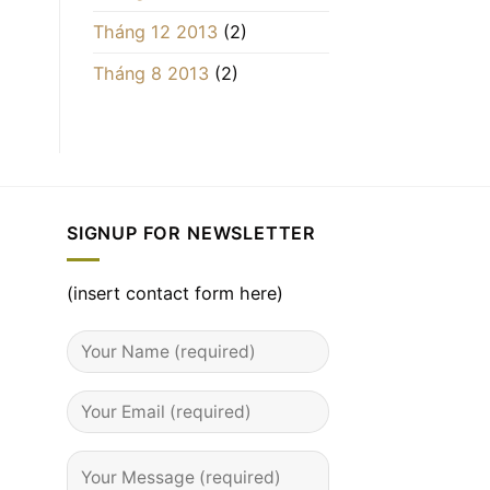
Tháng 12 2013
(2)
Tháng 8 2013
(2)
SIGNUP FOR NEWSLETTER
(insert contact form here)