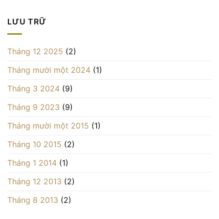
LƯU TRỮ
Tháng 12 2025
(2)
Tháng mười một 2024
(1)
Tháng 3 2024
(9)
Tháng 9 2023
(9)
Tháng mười một 2015
(1)
Tháng 10 2015
(2)
Tháng 1 2014
(1)
Tháng 12 2013
(2)
Tháng 8 2013
(2)