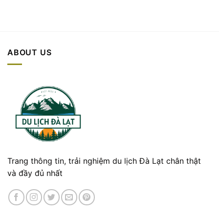
ABOUT US
Trang thông tin, trải nghiệm du lịch Đà Lạt chân thật
và đầy đủ nhất