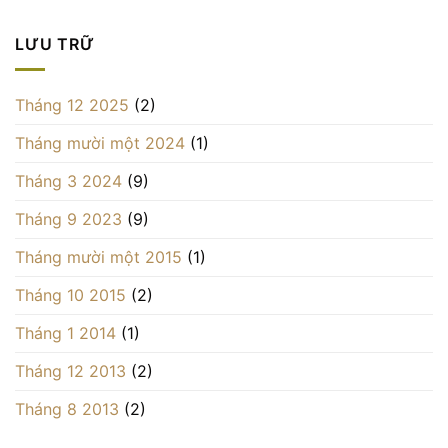
LƯU TRỮ
Tháng 12 2025
(2)
Tháng mười một 2024
(1)
Tháng 3 2024
(9)
Tháng 9 2023
(9)
Tháng mười một 2015
(1)
Tháng 10 2015
(2)
Tháng 1 2014
(1)
Tháng 12 2013
(2)
Tháng 8 2013
(2)