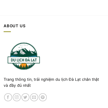
ABOUT US
Trang thông tin, trải nghiệm du lịch Đà Lạt chân thật
và đầy đủ nhất