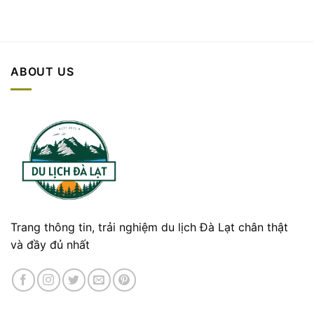
ABOUT US
Trang thông tin, trải nghiệm du lịch Đà Lạt chân thật
và đầy đủ nhất