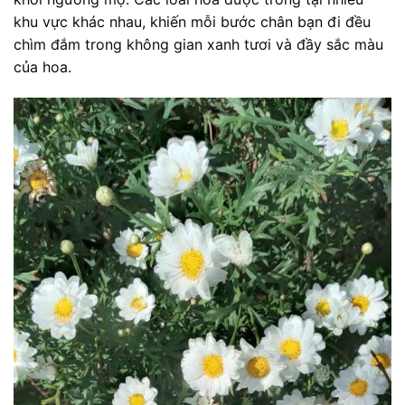
khu vực khác nhau, khiến mỗi bước chân bạn đi đều
chìm đắm trong không gian xanh tươi và đầy sắc màu
của hoa.