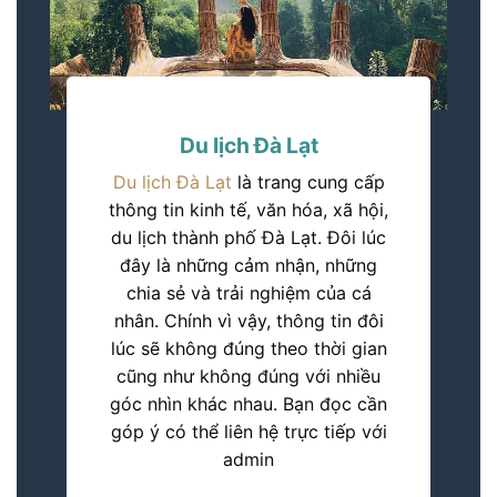
Du lịch Đà Lạt
Du lịch Đà Lạt
là trang cung cấp
thông tin kinh tế, văn hóa, xã hội,
du lịch thành phố Đà Lạt. Đôi lúc
đây là những cảm nhận, những
chia sẻ và trải nghiệm của cá
nhân. Chính vì vậy, thông tin đôi
lúc sẽ không đúng theo thời gian
cũng như không đúng với nhiều
góc nhìn khác nhau. Bạn đọc cần
góp ý có thể liên hệ trực tiếp với
admin