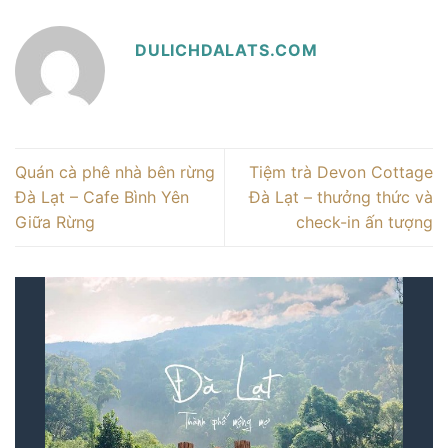
DULICHDALATS.COM
Quán cà phê nhà bên rừng
Tiệm trà Devon Cottage
Đà Lạt – Cafe Bình Yên
Đà Lạt – thưởng thức và
Giữa Rừng
check-in ấn tượng