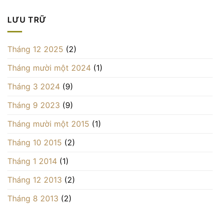
LƯU TRỮ
Tháng 12 2025
(2)
Tháng mười một 2024
(1)
Tháng 3 2024
(9)
Tháng 9 2023
(9)
Tháng mười một 2015
(1)
Tháng 10 2015
(2)
Tháng 1 2014
(1)
Tháng 12 2013
(2)
Tháng 8 2013
(2)