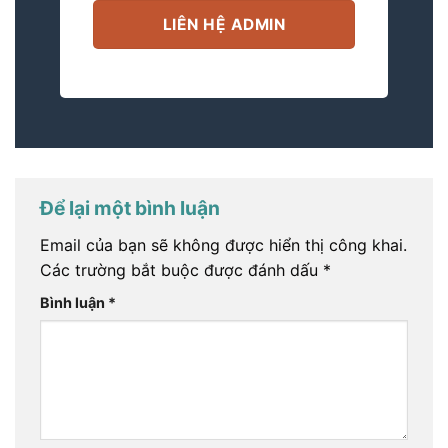
LIÊN HỆ ADMIN
Để lại một bình luận
Email của bạn sẽ không được hiển thị công khai.
Các trường bắt buộc được đánh dấu
*
Bình luận
*