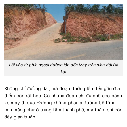
Lối vào từ phía ngoài đường lớn đến Mây trên đỉnh đồi Đà
Lạt
Không chỉ đường dài, mà đoạn đường lên đến gần địa
điểm còn rất hẹp. Có những đoạn chỉ đủ chỗ cho bánh
xe máy đi qua. Đường không phải là đường bê tông
mịn màng như ở trung tâm thành phố, mà thậm chí còn
đầy gian truân.