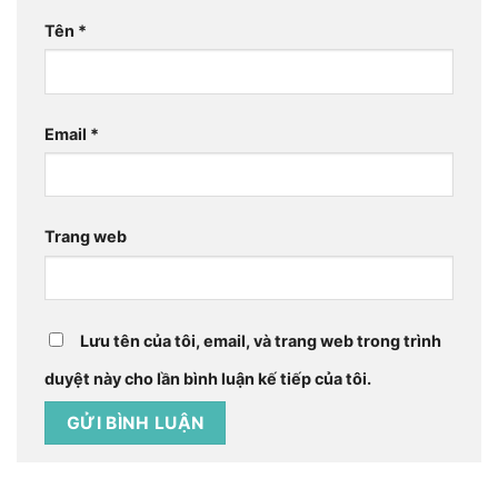
Tên
*
Email
*
Trang web
Lưu tên của tôi, email, và trang web trong trình
duyệt này cho lần bình luận kế tiếp của tôi.