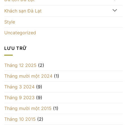
Khách sạn Đà Lạt
Style
Uncategorized
LƯU TRỮ
Tháng 12 2025
(2)
Tháng mười một 2024
(1)
Tháng 3 2024
(9)
Tháng 9 2023
(9)
Tháng mười một 2015
(1)
Tháng 10 2015
(2)