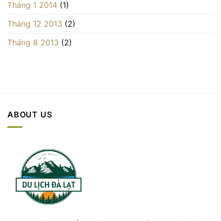
Tháng 1 2014
(1)
Tháng 12 2013
(2)
Tháng 8 2013
(2)
ABOUT US