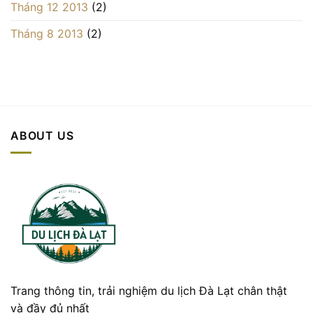
Tháng 12 2013
(2)
Tháng 8 2013
(2)
ABOUT US
Trang thông tin, trải nghiệm du lịch Đà Lạt chân thật
và đầy đủ nhất