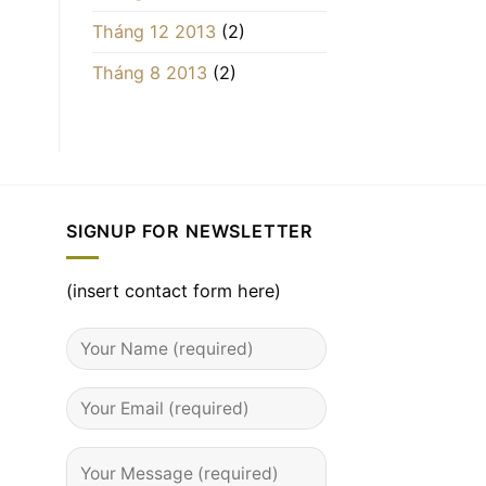
Tháng 12 2013
(2)
Tháng 8 2013
(2)
SIGNUP FOR NEWSLETTER
(insert contact form here)