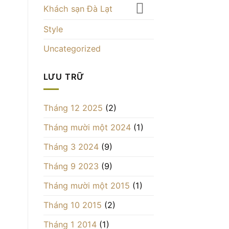
Khách sạn Đà Lạt
Style
Uncategorized
LƯU TRỮ
Tháng 12 2025
(2)
Tháng mười một 2024
(1)
Tháng 3 2024
(9)
Tháng 9 2023
(9)
Tháng mười một 2015
(1)
Tháng 10 2015
(2)
Tháng 1 2014
(1)